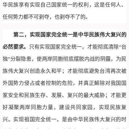
华民族享有实现自己国家统一的权利，这是任何人、
任何势力都不可剥夺，也剥夺不了的。
第二，实现国家完全统一是中华民族伟大复兴的
必然要求。
只有实现国家完全统一，才能彻底清除“台
独”分裂隐患，使两岸同胞彻底摆脱内战的阴霾，为民
族伟大复兴创造永久和平；才能彻底避免台湾再次被
外国势力侵占或者控制的危险，并真正解除对我国国
家安全和民族生存、发展、复兴的最大威胁；才能更
好凝聚两岸同胞力量，建设共同家园，实现民族复
兴。实现祖国完全统一，是由中华民族伟大复兴的时