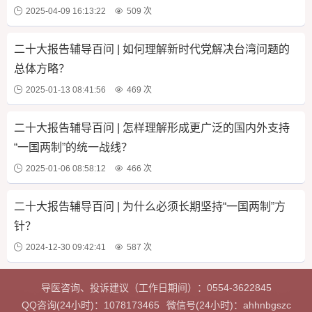
2025-04-09 16:13:22
509 次
二十大报告辅导百问 | 如何理解新时代党解决台湾问题的
总体方略？
2025-01-13 08:41:56
469 次
二十大报告辅导百问 | 怎样理解形成更广泛的国内外支持
“一国两制”的统一战线？
2025-01-06 08:58:12
466 次
二十大报告辅导百问 | 为什么必须长期坚持“一国两制”方
针？
2024-12-30 09:42:41
587 次
导医咨询、投诉建议（工作日期间）：
0554-3622845
QQ咨询(24小时)：
1078173465
微信号(24小时)：
ahhnbgszc