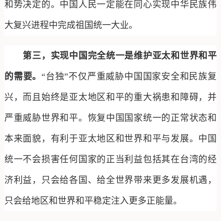
和势决定的。中国人民一定能在同心实现中华民族伟
大复兴进程中完成祖国统一大业。
第三，实现中国完全统一是维护亚太和世界和平
的需要。
“台独”不仅严重威胁中国国家安全和民族复
兴，而且始终是亚太地区和平的重大祸患和障碍，并
严重威胁世界和平。恢复中国国家统一的正常状态和
本来面貌，有利于亚太地区和世界和平与发展。中国
统一不会损害任何国家的正当利益包括其在台湾的经
济利益，只会给各国、给全世界带来更多发展机遇，
只会给地区和世界和平稳定注入更多正能量。