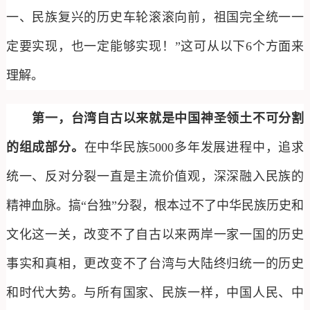
一、民族复兴的历史车轮滚滚向前，祖国完全统一一
定要实现，也一定能够实现！”这可从以下6个方面来
理解。
第一，台湾自古以来就是中国神圣领土不可分割
的组成部分。
在中华民族5000多年发展进程中，追求
统一、反对分裂一直是主流价值观，深深融入民族的
精神血脉。搞“台独”分裂，根本过不了中华民族历史和
文化这一关，改变不了自古以来两岸一家一国的历史
事实和真相，更改变不了台湾与大陆终归统一的历史
和时代大势。与所有国家、民族一样，中国人民、中