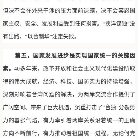
但决不会在外来干涉的压力面前退缩，决不会容忍国
家主权、安全、发展利益受到任何损害。“挟洋谋独”没
有出路，“以台制华”注定失败。
第五，国家发展进步是实现国家统一的关键因
素。
40多年来，改革开放和社会主义现代化建设所取
得的伟大成就，经济、科技、国防实力的持续增强，
深刻影响着台湾问题的解决，为两岸交流合作提供了
广阔空间、带来了巨大机遇，沉重打击了“台独”分裂势
力的嚣张气焰，有力牵引着两岸关系沿着统一的正确
方向不断前行，有力推动着祖国统一进程。无论何党