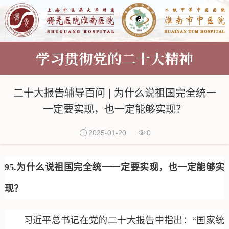
学习贯彻党的二十大精神
二十大报告辅导百问 | 为什么说祖国完全统一
一定要实现，也一定能够实现？
2025-01-20
0
95.
为什么说祖国完全统一一定要实现，也一定能够实
现？
习近平总书记在党的二十大报告中指出：“国家统