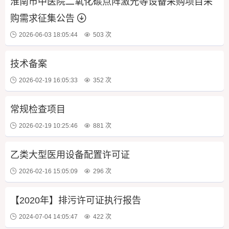
淮南市中医院二氧化碳点阵激光等设备采购项目采
购需求征集公告
2026-06-03 18:05:44
503 次
技术备案
2026-02-19 16:05:33
352 次
常规检查项目
2026-02-19 10:25:46
881 次
乙类大型医用设备配置许可证
2026-02-16 15:05:09
296 次
【2020年】排污许可证执行报告
2024-07-04 14:05:47
422 次