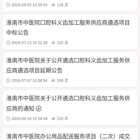
2026-08-05 14:39:55
139 次
淮南市中医院口腔科义齿加工服务供应商遴选项目
中标公告
2026-07-13 10:22:28
210 次
淮南市中医院关于公开遴选口腔科义齿加工服务供
应商遴选项目延期公告
2026-07-07 10:08:54
206 次
淮南市中医院关于公开遴选口腔科义齿加工服务供
应商的通知
2026-06-18 15:56:34
226 次
淮南市中医院办公用品配送服务项目（二次）成交