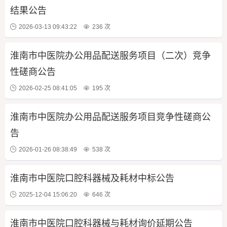
结果公告
2026-03-13 09:43:22
236 次
淮南市中医院办公用品配送服务项目（二次）竞争
性磋商公告
2026-02-25 08:41:05
195 次
淮南市中医院办公用品配送服务项目竞争性磋商公
告
2026-01-26 08:38:49
538 次
淮南市中医院口腔科器械及耗材中标公告
2025-12-04 15:06:20
646 次
淮南市中医院口腔科器械与耗材询价延期公告